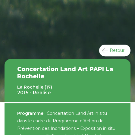
Retour
Concertation Land Art PAPI La
Rochelle
La Rochelle (17)
2015 - Réalisé
Programme
: Concertation Land Art in situ
dans le cadre du Programme d’Action de
Prévention des Inondations – Exposition in situ